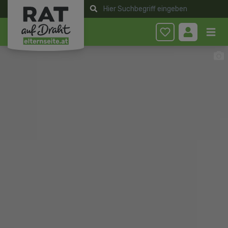
Anmelden