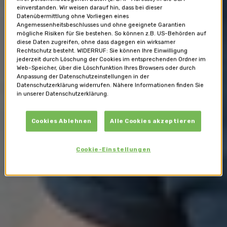
einverstanden. Wir weisen darauf hin, dass bei dieser
Datenübermittlung ohne Vorliegen eines
Angemessenheitsbeschlusses und ohne geeignete Garantien
mögliche Risiken für Sie bestehen. So können z.B. US-Behörden auf
diese Daten zugreifen, ohne dass dagegen ein wirksamer
Rechtschutz besteht. WIDERRUF: Sie können Ihre Einwilligung
jederzeit durch Löschung der Cookies im entsprechenden Ordner im
Web-Speicher, über die Löschfunktion Ihres Browsers oder durch
Anpassung der Datenschutzeinstellungen in der
Datenschutzerklärung widerrufen. Nähere Informationen finden Sie
in unserer Datenschutzerklärung.
Cookies Ablehnen
Alle Cookies akzeptieren
Cookie-Einstellungen