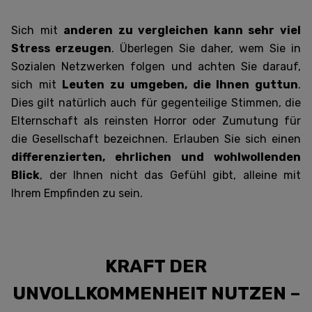
Sich mit
anderen zu vergleichen kann sehr viel
Stress erzeugen
. Überlegen Sie daher, wem Sie in
Sozialen Netzwerken folgen und achten Sie darauf,
sich mit
Leuten zu umgeben, die Ihnen guttun
.
Dies gilt natürlich auch für gegenteilige Stimmen, die
Elternschaft als reinsten Horror oder Zumutung für
die Gesellschaft bezeichnen. Erlauben Sie sich einen
differenzierten, ehrlichen und wohlwollenden
Blick
, der Ihnen nicht das Gefühl gibt, alleine mit
Ihrem Empfinden zu sein.
KRAFT DER
UNVOLLKOMMENHEIT NUTZEN
–