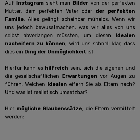
Auf
Instagram
sieht man
Bilder
von der perfekten
Mutter, dem perfekten Vater oder
der perfekten
Familie
. Alles gelingt scheinbar mühelos. Wenn wir
uns jedoch bewusstmachen, was wir alles von uns
selbst abverlangen müssten, um diesen
Idealen
nacheifern zu können
, wird uns schnell klar, dass
dies ein
Ding der Unmöglichkeit
ist.
Hierfür kann es
hilfreich
sein, sich die eigenen und
die gesellschaftlichen
Erwartungen
vor Augen zu
führen. Welchen
Idealen
eifern Sie als Eltern nach?
Und was ist realistisch umsetzbar?
Hier
mögliche Glaubenssätze
, die Eltern vermittelt
werden: