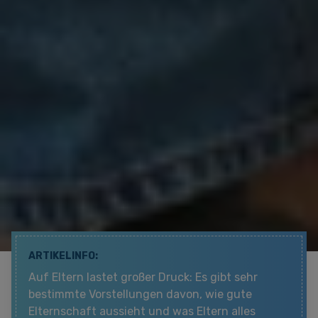
ARTIKELINFO:
Auf Eltern lastet großer Druck: Es gibt sehr
bestimmte Vorstellungen davon, wie gute
Elternschaft aussieht und was Eltern alles