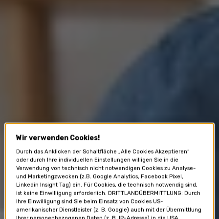
Wir verwenden Cookies!
Durch das Anklicken der Schaltfläche „Alle Cookies Akzeptieren“
oder durch Ihre individuellen Einstellungen willigen Sie in die
Verwendung von technisch nicht notwendigen Cookies zu Analyse-
und Marketingzwecken (z.B. Google Analytics, Facebook Pixel,
Linkedin Insight Tag) ein. Für Cookies, die technisch notwendig sind,
ist keine Einwilligung erforderlich. DRITTLANDÜBERMITTLUNG: Durch
Ihre Einwilligung sind Sie beim Einsatz von Cookies US-
amerikanischer Dienstleister (z. B. Google) auch mit der Übermittlung
Ihrer personenbezogenen Daten (z. B. IP-Adresse) in die USA