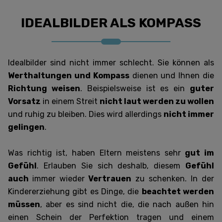
IDEALBILDER ALS KOMPASS
Idealbilder sind nicht immer schlecht.
Sie können als
Werthaltungen und Kompass
dienen und Ihnen die
Richtung weisen
. Beispielsweise ist es ein
guter
Vorsatz
in einem Streit
nicht laut werden zu wollen
und ruhig zu bleiben. Dies wird allerdings
nicht immer
gelingen
.
Was richtig ist, haben Eltern meistens sehr
gut im
Gefühl
. Erlauben Sie sich deshalb, diesem
Gefühl
auch
immer wieder
Vertrauen
zu schenken. In der
Kindererziehung gibt es Dinge, die
beachtet werden
müssen
, aber es sind nicht die, die nach außen hin
einen Schein der Perfektion tragen und einem