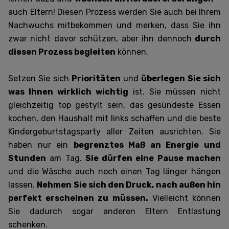
auch Eltern! Diesen Prozess werden Sie auch bei Ihrem
Nachwuchs mitbekommen und merken, dass Sie ihn
zwar nicht davor schützen, aber ihn dennoch
durch
diesen Prozess begleiten
können.
Setzen Sie sich
Prioritäten
und
überlegen Sie sich
was Ihnen wirklich wichtig
ist. Sie müssen nicht
gleichzeitig top gestylt sein, das gesündeste Essen
kochen, den Haushalt mit links schaffen und die beste
Kindergeburtstagsparty aller Zeiten ausrichten. Sie
haben nur ein
begrenztes Maß an Energie und
Stunden
am Tag.
Sie dürfen eine Pause machen
und die Wäsche auch noch einen Tag länger hängen
lassen.
Nehmen Sie sich den Druck, nach außen hin
perfekt erscheinen zu müssen.
Vielleicht können
Sie dadurch sogar anderen Eltern Entlastung
schenken.