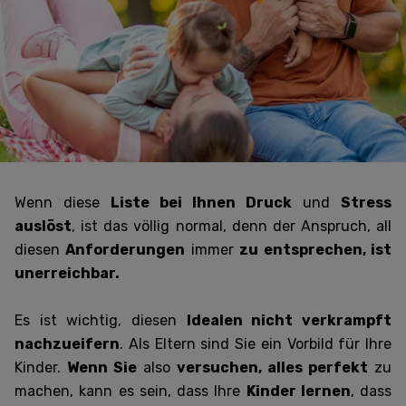
Wenn diese
Liste bei Ihnen Druck
und
Stress
auslöst
, ist das völlig normal, denn der Anspruch, all
diesen
Anforderungen
immer
zu entsprechen, ist
unerreichbar.
Es ist wichtig, diesen
Idealen nicht verkrampft
nachzueifern
. Als Eltern sind Sie ein Vorbild für Ihre
Kinder.
Wenn Sie
also
versuchen, alles perfekt
zu
machen, kann es sein, dass Ihre
Kinder lernen
, dass