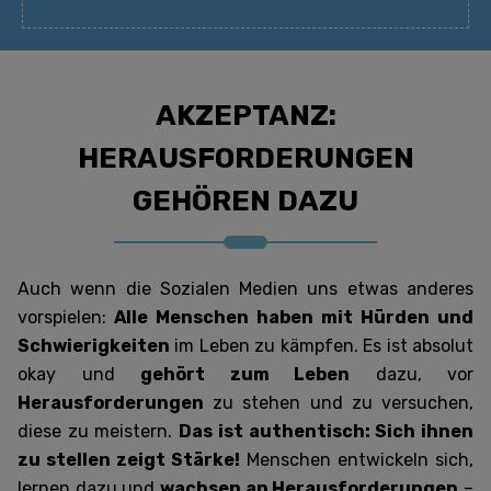
AKZEPTANZ:
HERAUSFORDERUNGEN
GEHÖREN DAZU
Auch wenn die Sozialen Medien uns etwas anderes
vorspielen:
Alle Menschen haben mit Hürden und
Schwierigkeiten
im Leben zu kämpfen. Es ist absolut
okay und
gehört zum Leben
dazu, vor
Herausforderungen
zu stehen und zu versuchen,
diese zu meistern.
Das ist authentisch: Sich ihnen
zu stellen zeigt Stärke!
Menschen entwickeln sich,
lernen dazu und
wachsen an Herausforderungen
–