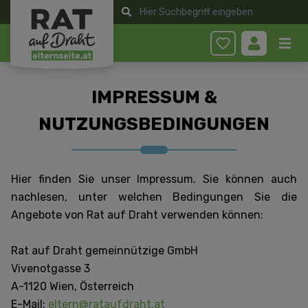
Anmelden
IMPRESSUM &
NUTZUNGSBEDINGUNGEN
Hier finden Sie unser Impressum. Sie können auch
nachlesen, unter welchen Bedingungen Sie die
Angebote von Rat auf Draht verwenden können:
Rat auf Draht gemeinnützige GmbH
Vivenotgasse 3
A-1120 Wien, Österreich
E-Mail:
eltern@rataufdraht.at