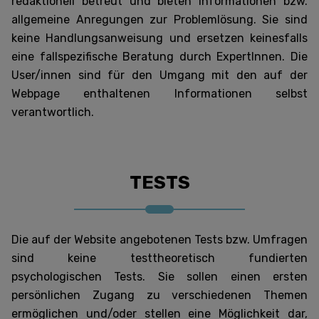
redaktionell betreut und bieten Informationen bzw.
allgemeine Anregungen zur Problemlösung. Sie sind
keine Handlungsanweisung und ersetzen keinesfalls
eine fallspezifische Beratung durch ExpertInnen. Die
User/innen sind für den Umgang mit den auf der
Webpage enthaltenen Informationen selbst
verantwortlich.
TESTS
Die auf der Website angebotenen Tests bzw. Umfragen
sind keine testtheoretisch fundierten
psychologischen Tests. Sie sollen einen ersten
persönlichen Zugang zu verschiedenen Themen
ermöglichen und/oder stellen eine Möglichkeit dar,