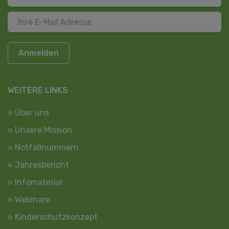
Anmelden
WEITERE LINKS
» Über uns
» Unsere Mission
» Notfallnummern
» Jahresbericht
» Infomaterial
» Webinare
» Kinderschutzkonzept