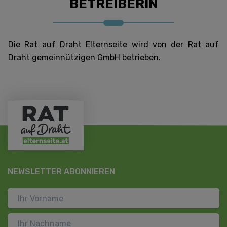
BETREIBERIN
Die Rat auf Draht Elternseite wird von der Rat auf
Draht gemeinnützigen GmbH betrieben.
NEWSLETTER ABONNIEREN