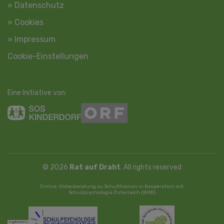
» Datenschutz
» Cookies
» Impressum
Cookie-Einstellungen
Eine Initiative von:
© 2026
Rat auf Draht
. All rights reserved
Online-Videoberatung zu Schulthemen in Kooperation mit:
Schulpsychologie Österreich (BMB)