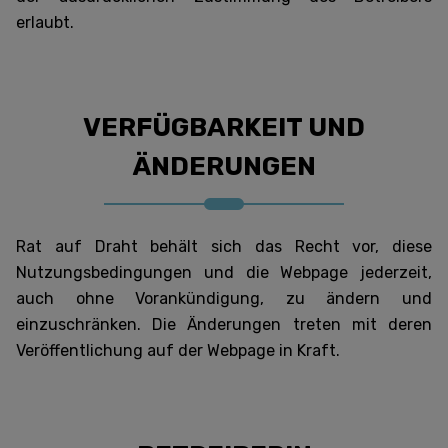
erlaubt.
VERFÜGBARKEIT UND
ÄNDERUNGEN
Rat auf Draht behält sich das Recht vor, diese
Nutzungsbedingungen und die Webpage jederzeit,
auch ohne Vorankündigung, zu ändern und
einzuschränken. Die Änderungen treten mit deren
Veröffentlichung auf der Webpage in Kraft.