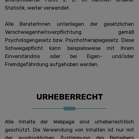
Statistik, weiter verwendet.
Alle BeraterInnen unterliegen der gesetzlichen
Verschwiegenheitsverpflichtung gemäß
Psychologengesetz bzw. Psychotherapiegesetz. Diese
Schweigepflicht kann beispielsweise mit Ihrem
Einverständnis oder bei Eigen- und/oder
Fremdgefährdung aufgehoben werden.
URHEBERRECHT
Alle Inhalte der Webpage sind urheberrechtlich
geschützt. Die Verwendung von Inhalten ist nur mit
der ausdrücklichen Zustimmung des Betreibers