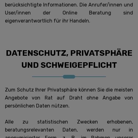
berücksichtigte Informationen. Die Anrufer/innen und
User/innen der Online Beratung sind
eigenverantwortlich für ihr Handeln.
DATENSCHUTZ, PRIVATSPHÄRE
UND SCHWEIGEPFLICHT
Zum Schutz Ihrer Privatsphäre können Sie die meisten
Angebote von Rat auf Draht ohne Angabe von
persönlichen Daten nützen.
Alle zu statistischen Zwecken erhobenen,
beratungsrelevanten Daten, werden nur in
anonymisierter Form, z. B. im Rahmen unserer