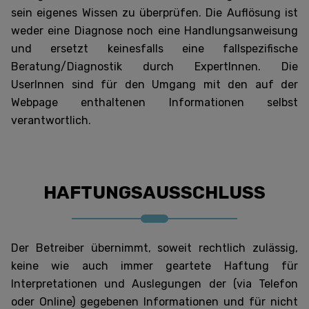
sein eigenes Wissen zu überprüfen. Die Auflösung ist
weder eine Diagnose noch eine Handlungsanweisung
und ersetzt keinesfalls eine fallspezifische
Beratung/Diagnostik durch ExpertInnen. Die
UserInnen sind für den Umgang mit den auf der
Webpage enthaltenen Informationen selbst
verantwortlich.
HAFTUNGSAUSSCHLUSS
Der Betreiber übernimmt, soweit rechtlich zulässig,
keine wie auch immer geartete Haftung für
Interpretationen und Auslegungen der (via Telefon
oder Online) gegebenen Informationen und für nicht