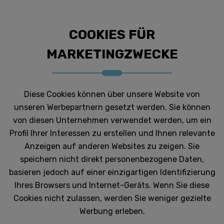
COOKIES FÜR
MARKETINGZWECKE
Diese Cookies können über unsere Website von
unseren Werbepartnern gesetzt werden. Sie können
von diesen Unternehmen verwendet werden, um ein
Profil Ihrer Interessen zu erstellen und Ihnen relevante
Anzeigen auf anderen Websites zu zeigen. Sie
speichern nicht direkt personenbezogene Daten,
basieren jedoch auf einer einzigartigen Identifizierung
Ihres Browsers und Internet-Geräts. Wenn Sie diese
Cookies nicht zulassen, werden Sie weniger gezielte
Werbung erleben.