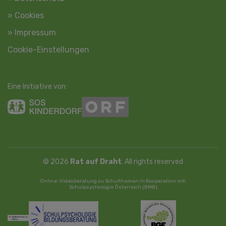
» Cookies
» Impressum
Cookie-Einstellungen
Eine Initiative von:
© 2026
Rat auf Draht
. All rights reserved
Online-Videoberatung zu Schulthemen in Kooperation mit:
Schulpsychologie Österreich (BMB)