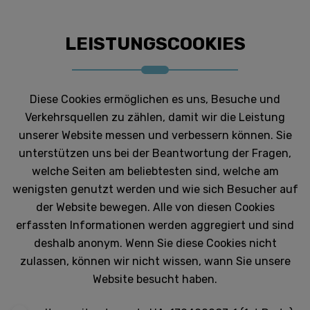
LEISTUNGSCOOKIES
Diese Cookies ermöglichen es uns, Besuche und
Verkehrsquellen zu zählen, damit wir die Leistung
unserer Website messen und verbessern können. Sie
unterstützen uns bei der Beantwortung der Fragen,
welche Seiten am beliebtesten sind, welche am
wenigsten genutzt werden und wie sich Besucher auf
der Website bewegen. Alle von diesen Cookies
erfassten Informationen werden aggregiert und sind
deshalb anonym. Wenn Sie diese Cookies nicht
zulassen, können wir nicht wissen, wann Sie unsere
Website besucht haben.