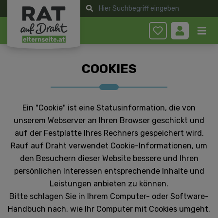
Anmelden
COOKIES
Ein "Cookie" ist eine Statusinformation, die von
unserem Webserver an Ihren Browser geschickt und
auf der Festplatte Ihres Rechners gespeichert wird.
Rauf auf Draht verwendet Cookie-Informationen, um
den Besuchern dieser Website bessere und Ihren
persönlichen Interessen entsprechende Inhalte und
Leistungen anbieten zu können.
Bitte schlagen Sie in Ihrem Computer- oder Software-
Handbuch nach, wie Ihr Computer mit Cookies umgeht.