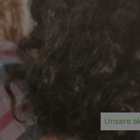
Unsere ak