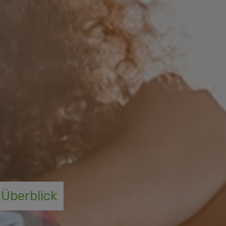
 Überblick