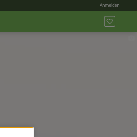
Anmelden