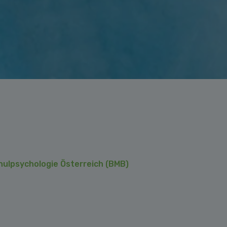
ulpsychologie Österreich (BMB)