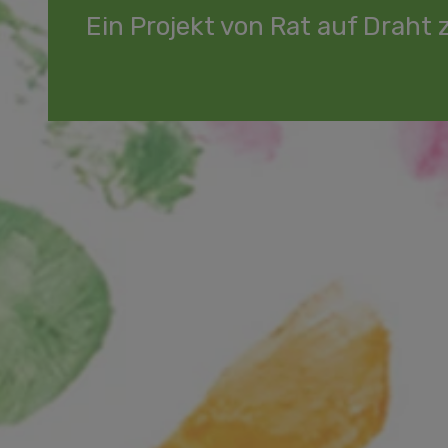
Ein Projekt von Rat auf Draht 