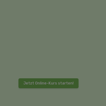
Jetzt Online-Kurs starten!