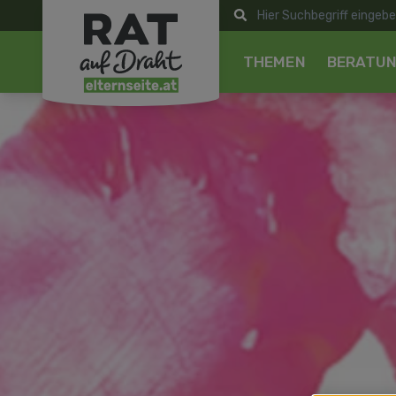
THEMEN
BERATU