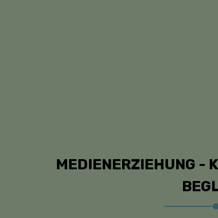
MEDIENERZIEHUNG - 
BEG