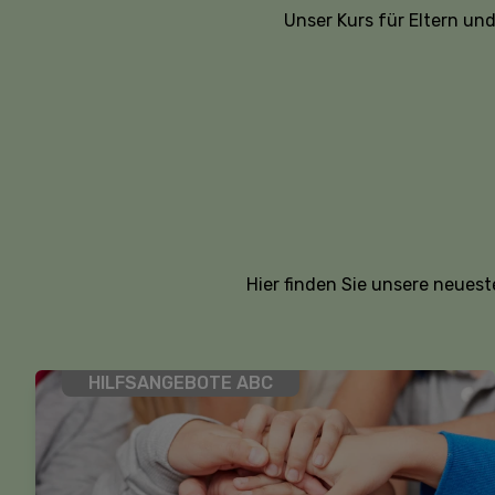
Unser Kurs für Eltern un
Hier finden Sie unsere neues
HILFSANGEBOTE ABC