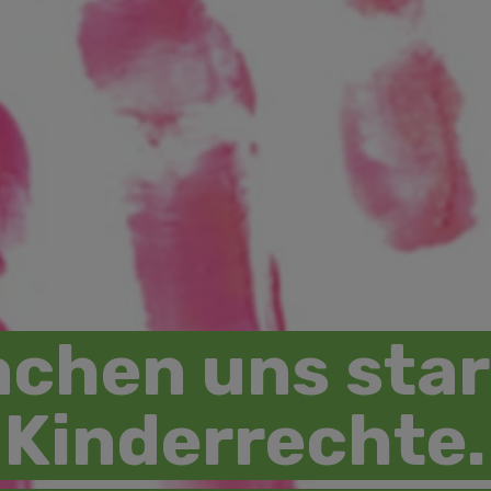
chen uns star
Kinderrechte.