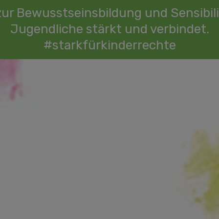
zur Bewusstseinsbildung und Sensibili
Jugendliche stärkt und verbindet.
#starkfürkinderrechte