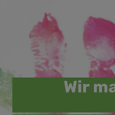
Wir ma