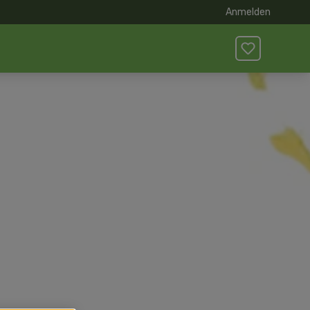
Anmelden