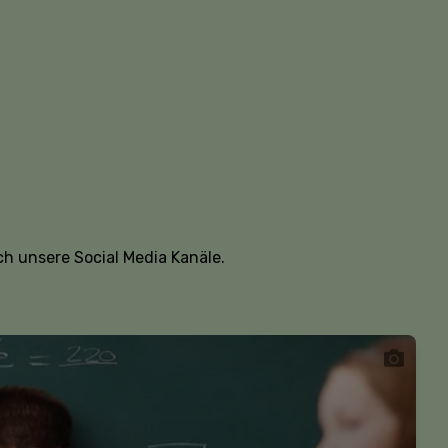
h unsere Social Media Kanäle.