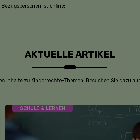
d Bezugspersonen ist online:
AKTUELLE ARTIKEL
ten Inhalte zu Kinderrechte-Themen. Besuchen Sie dazu auc
SCHULE & LERNEN