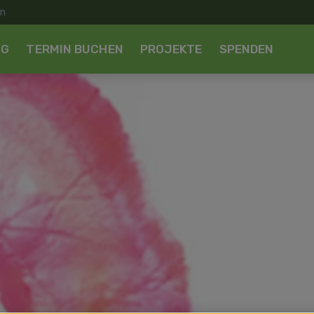
NG
TERMIN BUCHEN
PROJEKTE
SPENDEN