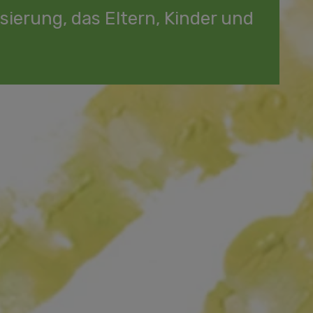
sierung, das Eltern, Kinder und