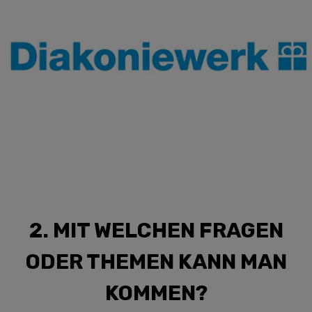
2. MIT WELCHEN FRAGEN
ODER THEMEN KANN MAN
KOMMEN?