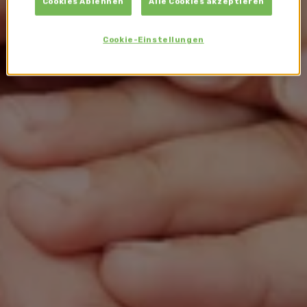
Cookies Ablehnen
Alle Cookies akzeptieren
Cookie-Einstellungen