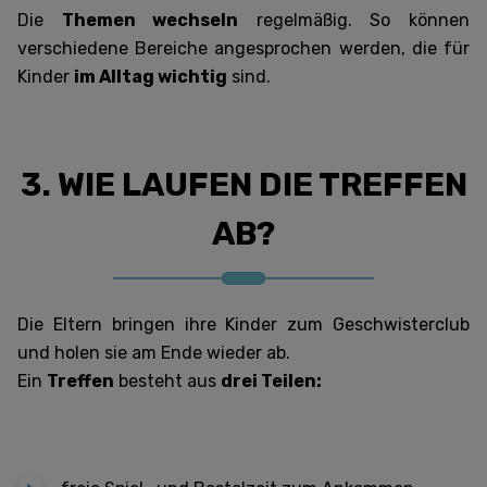
Die
Themen wechseln
regelmäßig. So können
verschiedene Bereiche angesprochen werden, die für
Kinder
im Alltag wichtig
sind.
3. WIE LAUFEN DIE TREFFEN
AB?
Die Eltern bringen ihre Kinder zum Geschwisterclub
und holen sie am Ende wieder ab.
Ein
Treffen
besteht aus
drei Teilen: