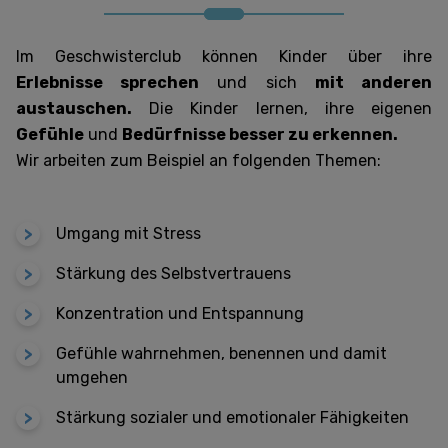
Im Geschwisterclub können Kinder über ihre
Erlebnisse sprechen
und sich
mit anderen
austauschen.
Die Kinder lernen, ihre eigenen
Gefühle
und
Bedürfnisse besser zu erkennen.
Wir arbeiten zum Beispiel an folgenden Themen:
Umgang mit Stress
Stärkung des Selbstvertrauens
Konzentration und Entspannung
Gefühle wahrnehmen, benennen und damit
umgehen
Stärkung sozialer und emotionaler Fähigkeiten