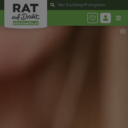
Anmelden