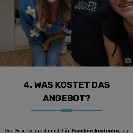
4. WAS KOSTET DAS
ANGEBOT?
Der Geschwisterclub ist
für Familien kostenlos,
da