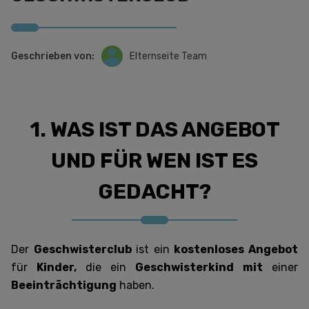
Geschrieben von:
Elternseite Team
1. WAS IST DAS ANGEBOT
UND FÜR WEN IST ES
GEDACHT?
Der
Geschwisterclub
ist ein
kostenloses Angebot
für
Kinder,
die ein
Geschwisterkind
mit
einer
Beeinträchtigung
haben.