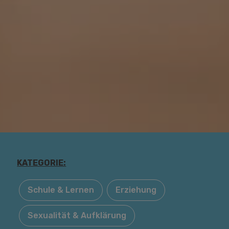
KATEGORIE:
Schule & Lernen
Erziehung
Sexualität & Aufklärung