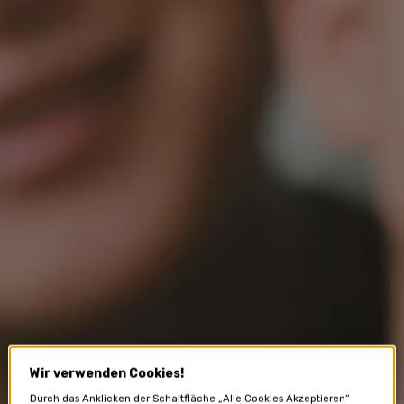
Wir verwenden Cookies!
Durch das Anklicken der Schaltfläche „Alle Cookies Akzeptieren“