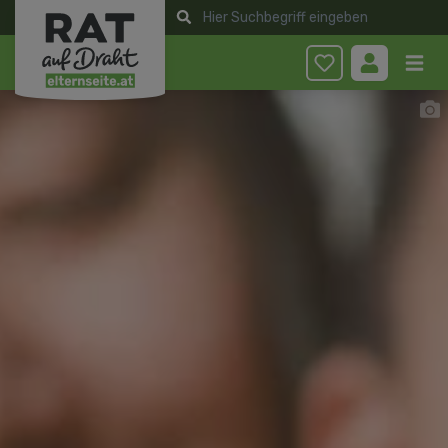
Anmelden