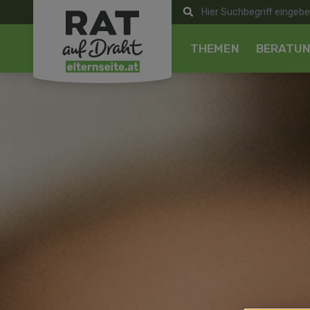
THEMEN
BERATU