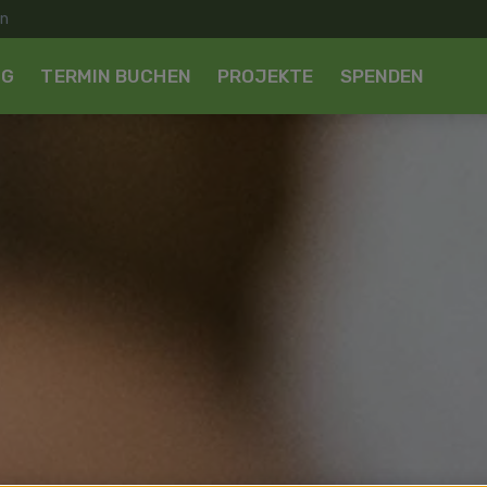
NG
TERMIN BUCHEN
PROJEKTE
SPENDEN