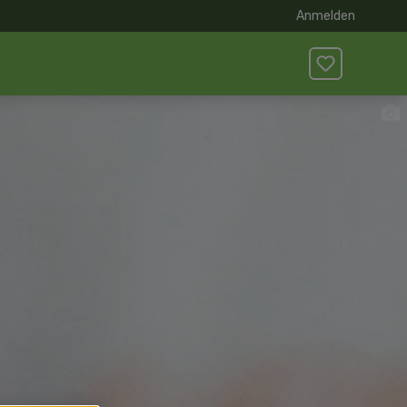
Anmelden