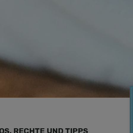
OS, RECHTE UND TIPPS