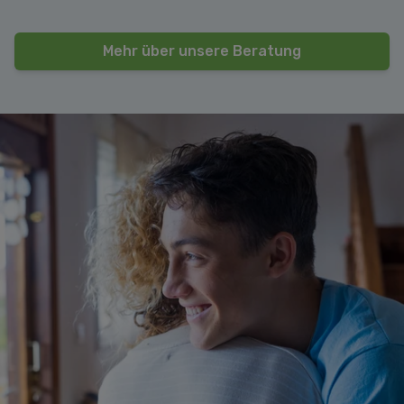
Mehr über unsere Beratung