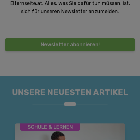
Elternseite.at. Alles, was Sie dafür tun müssen, ist,
sich für unseren Newsletter anzumelden.
Newsletter abonnieren!
UNSERE NEUESTEN ARTIKEL
SCHULE & LERNEN