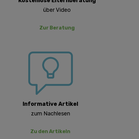
Kostenlose Elternberatung
über Video
Zur Beratung
Informative Artikel
zum Nachlesen
Zu den Artikeln