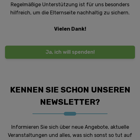
Regelmäßige Unterstützung ist für uns besonders
hilfreich, um die Elternseite nachhaltig zu sichern.
Vielen Dank!
Ja, ich will spenden!
KENNEN SIE SCHON UNSEREN
NEWSLETTER?
Informieren Sie sich über neue Angebote, aktuelle
Veranstaltungen und alles, was sich sonst so tut auf