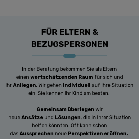
FÜR ELTERN &
BEZUGSPERSONEN
In der Beratung bekommen Sie als Eltern
einen
wertschätzenden Raum
für sich und
Ihr
Anliegen
. Wir gehen
individuell
auf Ihre Situation
ein. Sie kennen Ihr Kind am besten.
Gemeinsam überlegen
wir
neue
Ansätze
und
Lösungen
, die in Ihrer Situation
helfen könnten. Oft kann schon
das
Aussprechen
neue
Perspektiven eröffnen.