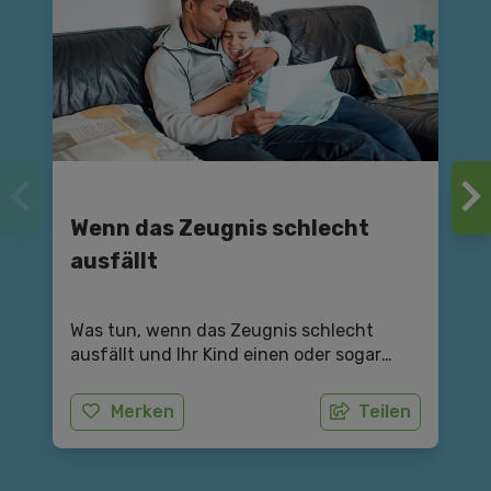
Wenn das Zeugnis schlecht
ausfällt
Was tun, wenn das Zeugnis schlecht
ausfällt und Ihr Kind einen oder sogar
mehrere Fünfer hat? Wir helfen mit Tipps
weiter.
Merken
Teilen