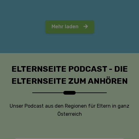
Mehr laden
ELTERNSEITE PODCAST - DIE
ELTERNSEITE ZUM ANHÖREN
Unser Podcast aus den Regionen für Eltern in ganz
Österreich