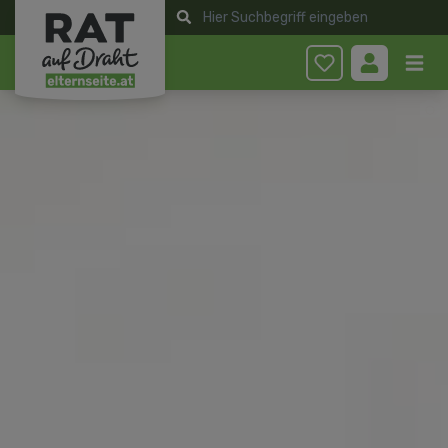
Anmelden