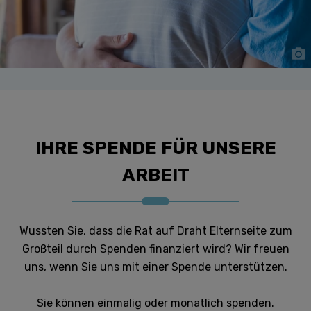
IHRE SPENDE FÜR UNSERE
ARBEIT
Wussten Sie, dass die Rat auf Draht Elternseite zum
Großteil durch Spenden finanziert wird? Wir freuen
uns, wenn Sie uns mit einer Spende unterstützen.
Sie können einmalig oder monatlich spenden.