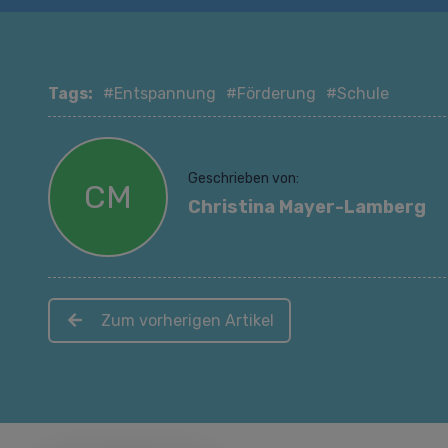
Tags:
#Entspannung
#Förderung
#Schule
Geschrieben von:
CM
Christina Mayer-Lamberg
Zum vorherigen Artikel