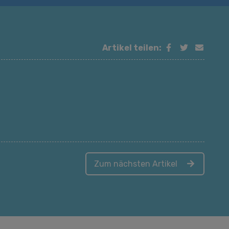
Artikel teilen:
Zum nächsten Artikel