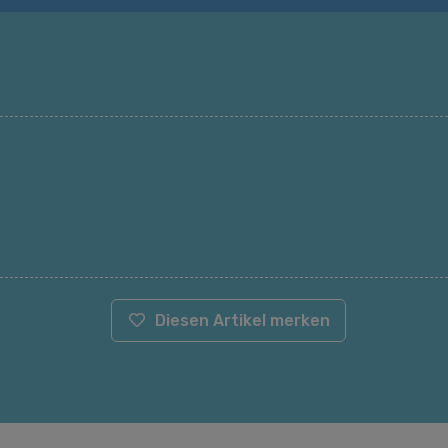
Diesen Artikel merken