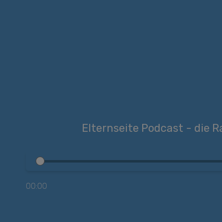
Elternseite Podcast - die R
00:00