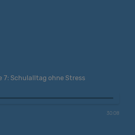
e 7: Schulalltag ohne Stress
30:08