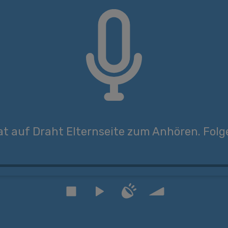
at auf Draht Elternseite zum Anhören. Folg