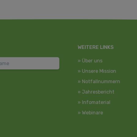
WEITERE LINKS
» Über uns
» Unsere Mission
» Notfallnummern
» Jahresbericht
» Infomaterial
» Webinare