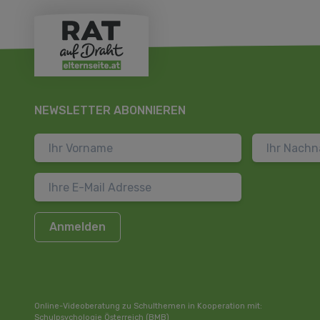
NEWSLETTER ABONNIEREN
Anmelden
Online-Videoberatung zu Schulthemen in Kooperation mit:
Schulpsychologie Österreich (BMB)