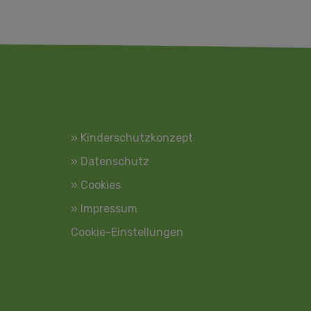
» Kinderschutzkonzept
» Datenschutz
» Cookies
» Impressum
Cookie-Einstellungen