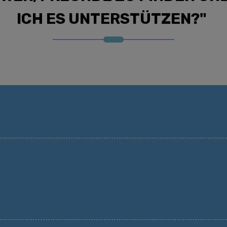
ICH ES UNTERSTÜTZEN?"