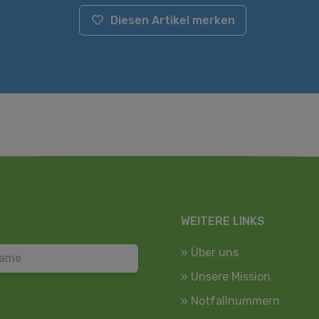
Diesen Artikel merken
WEITERE LINKS
» Über uns
» Unsere Mission
» Notfallnummern