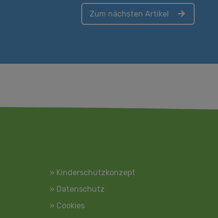
Zum nächsten Artikel
» Kinderschutzkonzept
» Datenschutz
» Cookies