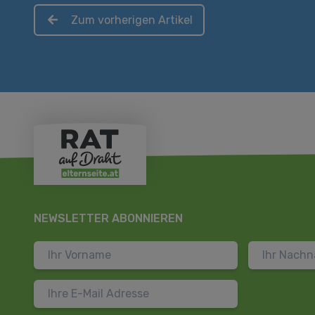
Zum vorherigen Artikel
NEWSLETTER ABONNIEREN