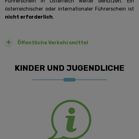
Führerschein in Österreich weiter benutzen. Ein
österreichischer oder internationaler Führerschein ist
nicht erforderlich
.
Öffentliche Verkehrsmittel
KINDER UND JUGENDLICHE