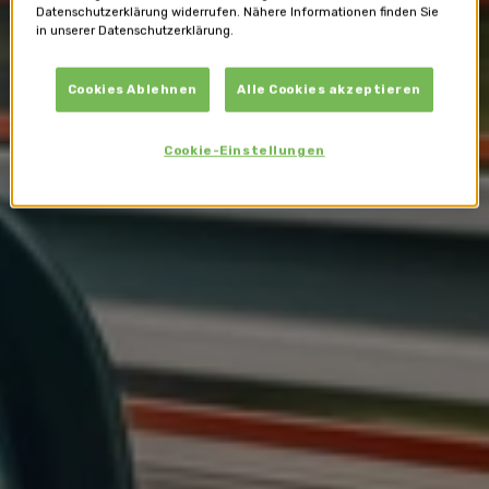
Datenschutzerklärung widerrufen. Nähere Informationen finden Sie
in unserer Datenschutzerklärung.
Cookies Ablehnen
Alle Cookies akzeptieren
Cookie-Einstellungen
Mobilität