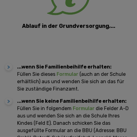
Ablauf in der Grundversorgung,...
...wenn Sie Familienbeihilfe erhalten:
Füllen Sie dieses
Formular
(auch an der Schule
erhältlich) aus und wenden Sie sich an das für
Sie zuständige Finanzamt.
...wenn Sie keine Familienbeihilfe erhalten:
Füllen Sie in folgendem
Formular
die Felder A-D
aus und wenden Sie sich an die Schule Ihres
Kindes (Feld E). Danach schicken Sie das
ausgefüllte Formular an die BBU (Adresse: BBU