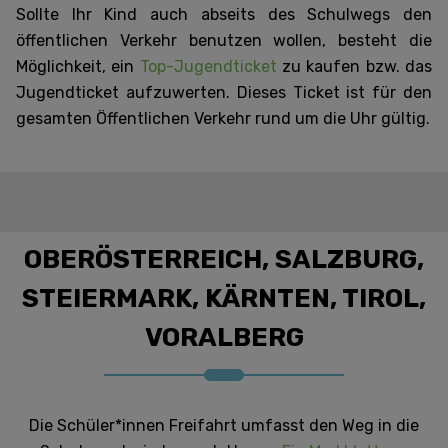
Sollte Ihr Kind auch abseits des Schulwegs den
öffentlichen Verkehr benutzen wollen, besteht die
Möglichkeit, ein
Top-Jugendticket
zu kaufen bzw. das
Jugendticket aufzuwerten. Dieses Ticket ist für den
gesamten Öffentlichen Verkehr rund um die Uhr gültig.
OBERÖSTERREICH, SALZBURG,
STEIERMARK, KÄRNTEN, TIROL,
VORALBERG
Die Schüler*innen Freifahrt umfasst den Weg in die