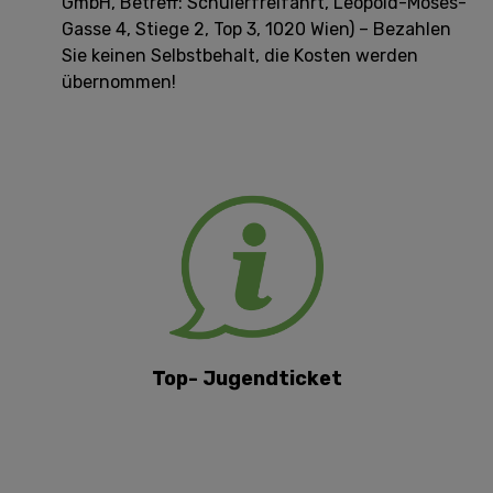
GmbH, Betreff: Schülerfreifahrt, Leopold-Moses-
Gasse 4, Stiege 2, Top 3, 1020 Wien) – Bezahlen
Sie keinen Selbstbehalt, die Kosten werden
übernommen!
Top- Jugendticket