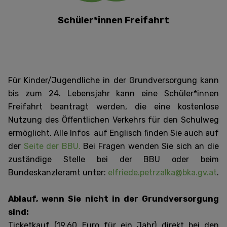
Schüler*innen Freifahrt
Für Kinder/Jugendliche in der Grundversorgung kann
bis zum 24. Lebensjahr kann eine Schüler*innen
Freifahrt beantragt werden, die eine kostenlose
Nutzung des Öffentlichen Verkehrs für den Schulweg
ermöglicht. Alle Infos auf Englisch finden Sie auch auf
der
Seite der BBU.
Bei Fragen wenden Sie sich an die
zuständige Stelle bei der BBU oder beim
Bundeskanzleramt unter:
elfriede.petrzalka@bka.gv.at
.
Ablauf, wenn Sie nicht in der Grundversorgung
sind:
Ticketkauf (19.60 Euro für ein Jahr) direkt bei den