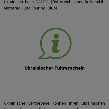
Ukrainisch beim
ÖAMTC
(Österreichischer Automobil-
Motorrad- und Touring-Club).
Ukrainischer Führerschein
Ukrainische Vertriebene können ihren ukrainischen