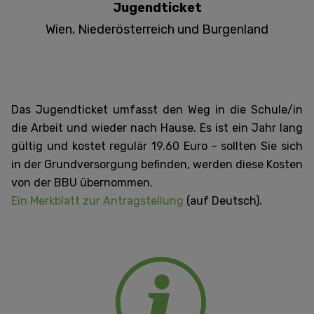
Jugendticket
Wien, Niederösterreich und Burgenland
Das Jugendticket umfasst den Weg in die Schule/in
die Arbeit und wieder nach Hause. Es ist ein Jahr lang
gültig und kostet regulär 19.60 Euro - sollten Sie sich
in der Grundversorgung befinden, werden diese Kosten
von der BBU übernommen.
Ein Merkblatt zur Antragstellung
(auf Deutsch).