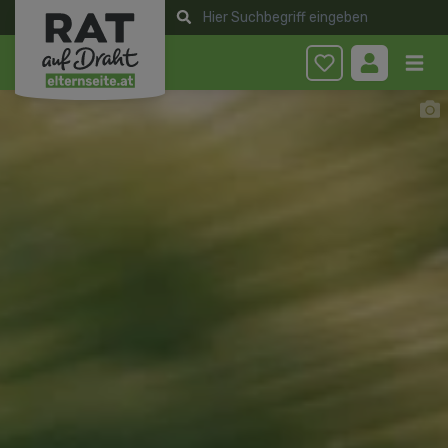
Anmelden