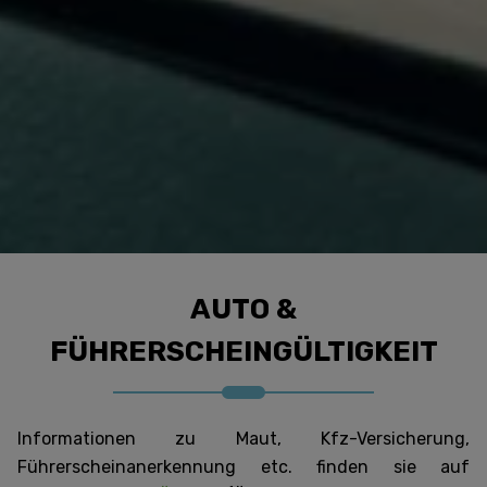
AUTO &
FÜHRERSCHEINGÜLTIGKEIT
Informationen zu Maut, Kfz-Versicherung,
Führerscheinanerkennung etc. finden sie auf