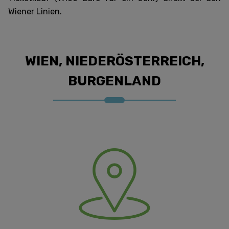
Wiener Linien.
WIEN, NIEDERÖSTERREICH,
BURGENLAND