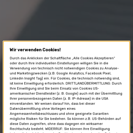
Wir verwenden Cookies!
Durch das Anklicken der Schaltfläche „Alle Cookies Akzeptieren“
oder durch Ihre individuellen Einstellungen willigen Sie in die
Verwendung von technisch nicht notwendigen Cookies zu Analyse-
und Marketingzwecken (z.B. Google Analytics, Facebook Pixel,
Linkedin Insight Tag) ein. Für Cookies, die technisch notwendig sind,
ist keine Einwilligung erforderlich. DRITTLANDÜBERMITTLUNG: Durch
Ihre Einwilligung sind Sie beim Einsatz von Cookies US-
amerikanischer Dienstleister (z. B. Google) auch mit der Übermittlung
Ihrer personenbezogenen Daten (z. B. IP-Adresse) in die USA
einverstanden. Wir weisen darauf hin, dass bei dieser
Datenübermittlung ohne Vorliegen eines
Angemessenheitsbeschlusses und ohne geeignete Garantien
mögliche Risiken für Sie bestehen. So können z.B. US-Behörden auf
diese Daten zugreifen, ohne dass dagegen ein wirksamer
Rechtschutz besteht. WIDERRUF: Sie können Ihre Einwilligung