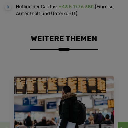
Hotline der Caritas:
+43 5 1776 380
(Einreise,
Aufenthalt und Unterkunft)
WEITERE THEMEN