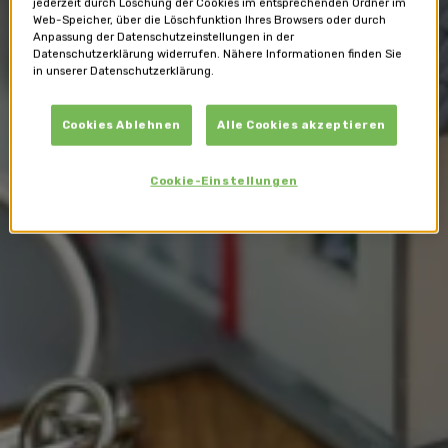
jederzeit durch Löschung der Cookies im entsprechenden Ordner im
Web-Speicher, über die Löschfunktion Ihres Browsers oder durch
Anpassung der Datenschutzeinstellungen in der
Datenschutzerklärung widerrufen. Nähere Informationen finden Sie
Wohnen
in unserer Datenschutzerklärung.
Cookies Ablehnen
Alle Cookies akzeptieren
Cookie-Einstellungen