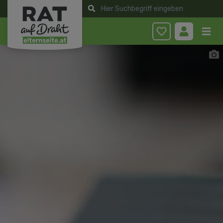
Anmelden