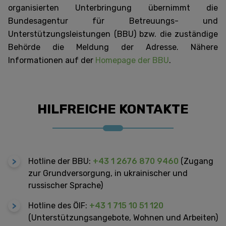
organisierten Unterbringung übernimmt die
Bundesagentur für Betreuungs- und
Unterstützungsleistungen (BBU) bzw. die zuständige
Behörde die Meldung der Adresse. Nähere
Informationen auf der
Homepage der BBU
.
HILFREICHE KONTAKTE
Hotline der BBU:
+43 1 2676 870 9460
(Zugang
zur Grundversorgung, in ukrainischer und
russischer Sprache)
Hotline des ÖIF:
+43 1 715 10 51 120
(Unterstützungsangebote, Wohnen und Arbeiten)