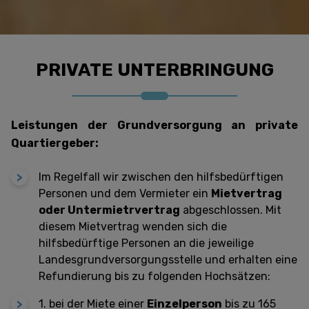
PRIVATE UNTERBRINGUNG
Leistungen der Grundversorgung an private
Quartiergeber:
Im Regelfall wir zwischen den hilfsbedürftigen
Personen und dem Vermieter ein
Mietvertrag
oder Untermietrvertrag
abgeschlossen. Mit
diesem Mietvertrag wenden sich die
hilfsbedürftige Personen an die jeweilige
Landesgrundversorgungsstelle und erhalten eine
Refundierung bis zu folgenden Hochsätzen:
1. bei der Miete einer
Einzelperson
bis zu 165