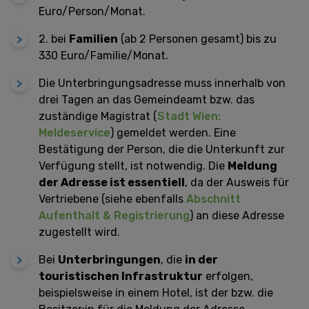
Euro/Person/Monat.
2. bei
Familien
(ab 2 Personen gesamt) bis zu
330 Euro/Familie/Monat.
Die Unterbringungsadresse muss innerhalb von
drei Tagen an das Gemeindeamt bzw. das
zuständige Magistrat (
Stadt Wien:
Meldeservice
) gemeldet werden. Eine
Bestätigung der Person, die die Unterkunft zur
Verfügung stellt, ist notwendig. Die
Meldung
der Adresse ist essentiell
, da der Ausweis für
Vertriebene (siehe ebenfalls
Abschnitt
Aufenthalt & Registrierung
) an diese Adresse
zugestellt wird.
Bei
Unterbringungen
, die
in der
touristischen Infrastruktur
erfolgen,
beispielsweise in einem Hotel, ist der bzw. die