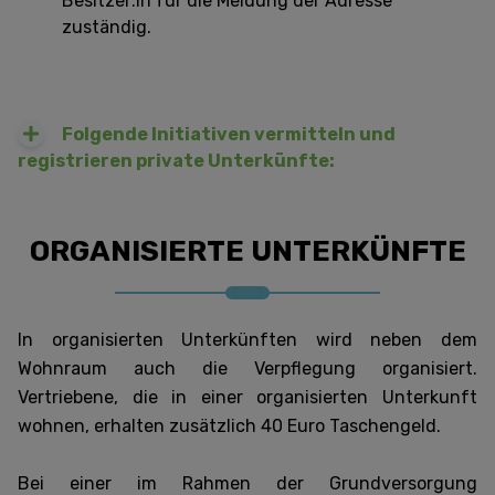
Besitzer:in für die Meldung der Adresse
zuständig.
Folgende Initiativen vermitteln und
registrieren
private Unterkünfte:
ORGANISIERTE UNTERKÜNFTE
In organisierten Unterkünften wird neben dem
Wohnraum auch die Verpflegung organisiert.
Vertriebene, die in einer organisierten Unterkunft
wohnen, erhalten zusätzlich 40 Euro Taschengeld.
Bei einer im Rahmen der Grundversorgung