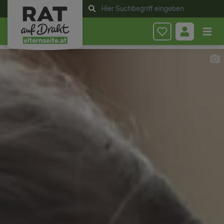
Anmelden