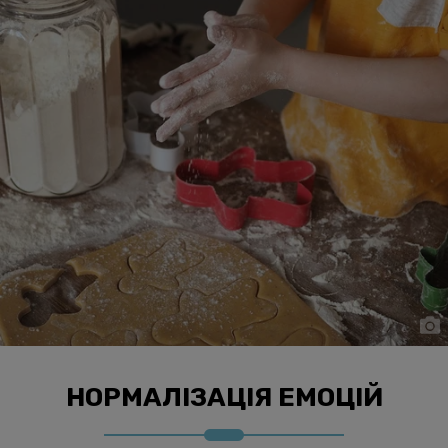
НОРМАЛІЗАЦІЯ ЕМОЦІЙ