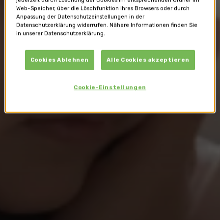
Web-Speicher, über die Löschfunktion Ihres Browsers oder durch
Anpassung der Datenschutzeinstellungen in der
Datenschutzerklärung widerrufen. Nähere Informationen finden Sie
in unserer Datenschutzerklärung.
Cookies Ablehnen
Alle Cookies akzeptieren
Cookie-Einstellungen