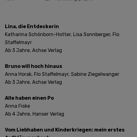
Lina, die Entdeckerin
Katharina Schönborn-Hotter, Lisa Sonnberger, Flo
Staffelmayr
Ab 3 Jahre, Achse Verlag
Bruno will hoch hinaus
Anna Horak, Flo Staffelmayr, Sabine Ziegelwanger
Ab 3 Jahre, Achse Verlag
Alle haben einen Po
Anna Fiske
Ab 4 Jahre, Hanser Verlag
Vom Liebhaben und Kinderkriegen: mein erstes