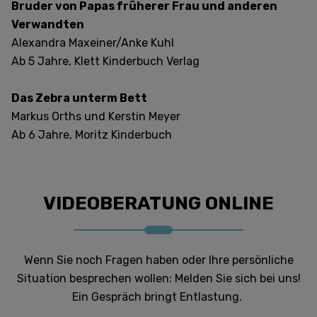
Bruder von Papas früherer Frau und anderen
Verwandten
Alexandra Maxeiner/Anke Kuhl
Ab 5 Jahre, Klett Kinderbuch Verlag
Das Zebra unterm Bett
Markus Orths und Kerstin Meyer
Ab 6 Jahre, Moritz Kinderbuch
VIDEOBERATUNG ONLINE
Wenn Sie noch Fragen haben oder Ihre persönliche
Situation besprechen wollen: Melden Sie sich bei uns!
Ein Gespräch bringt Entlastung.