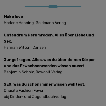
Make love
Marlene Henning, Goldmann Verlag
Untendrum Herumreden. Alles über Liebe und
Sex.
Hannah Witton, Carlsen
Jungsfragen. Alles, was du über deinen Körper
und das Erwachsenwerden wissen musst
Benjamin Scholz, Rowohlt Verlag
SEX. Was du schon immer wissen wolltest.
Chusita Fashion Fever
cbj Kinder- und Jugendbuchverlag