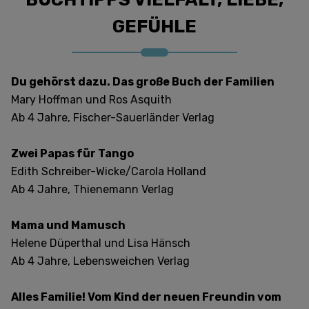
GEFÜHLE
Du gehörst dazu. Das große Buch der Familien
Mary Hoffman und Ros Asquith
Ab 4 Jahre, Fischer-Sauerländer Verlag
Zwei Papas für Tango
Edith Schreiber-Wicke/Carola Holland
Ab 4 Jahre, Thienemann Verlag
Mama und Mamusch
Helene Düperthal und Lisa Hänsch
Ab 4 Jahre, Lebensweichen Verlag
Alles Familie! Vom Kind der neuen Freundin vom