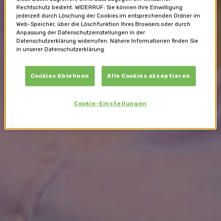
Rechtschutz besteht. WIDERRUF: Sie können Ihre Einwilligung
jederzeit durch Löschung der Cookies im entsprechenden Ordner im
Web-Speicher, über die Löschfunktion Ihres Browsers oder durch
Anpassung der Datenschutzeinstellungen in der
Datenschutzerklärung widerrufen. Nähere Informationen finden Sie
in unserer Datenschutzerklärung.
Cookies Ablehnen
Alle Cookies akzeptieren
Cookie-Einstellungen