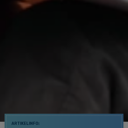
ARTIKELINFO: