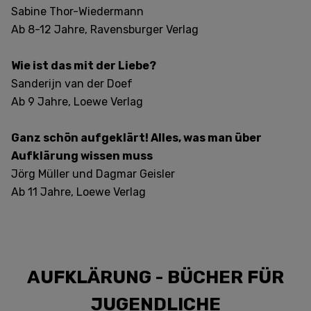
Sabine Thor-Wiedermann
Ab 8-12 Jahre, Ravensburger Verlag
Wie ist das mit der Liebe?
Sanderijn van der Doef
Ab 9 Jahre, Loewe Verlag
Ganz schön aufgeklärt! Alles, was man über
Aufklärung wissen muss
Jörg Müller und Dagmar Geisler
Ab 11 Jahre, Loewe Verlag
AUFKLÄRUNG - BÜCHER FÜR
JUGENDLICHE