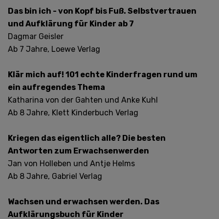
Das bin ich - von Kopf bis Fuß. Selbstvertrauen
und Aufklärung für Kinder ab 7
Dagmar Geisler
Ab 7 Jahre, Loewe Verlag
Klär mich auf! 101 echte Kinderfragen rund um
ein aufregendes Thema
Katharina von der Gahten und Anke Kuhl
Ab 8 Jahre, Klett Kinderbuch Verlag
Kriegen das eigentlich alle? Die besten
Antworten zum Erwachsenwerden
Jan von Holleben und Antje Helms
Ab 8 Jahre, Gabriel Verlag
Wachsen und erwachsen werden. Das
Aufklärungsbuch für Kinder