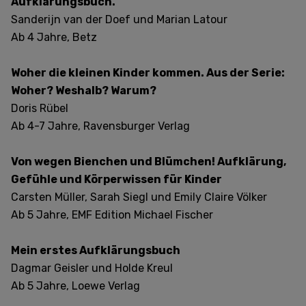
Aufklärungsbuch.
Sanderijn van der Doef und Marian Latour
Ab 4 Jahre, Betz
Woher die kleinen Kinder kommen. Aus der Serie:
Woher? Weshalb? Warum?
Doris Rübel
Ab 4-7 Jahre, Ravensburger Verlag
Von wegen Bienchen und Blümchen! Aufklärung,
Gefühle und Körperwissen für Kinder
Carsten Müller, Sarah Siegl und Emily Claire Völker
Ab 5 Jahre, EMF Edition Michael Fischer
Mein erstes Aufklärungsbuch
Dagmar Geisler und Holde Kreul
Ab 5 Jahre, Loewe Verlag