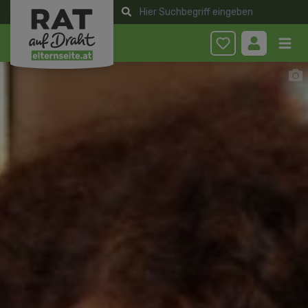
Anmelden