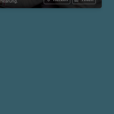
ufklärung.