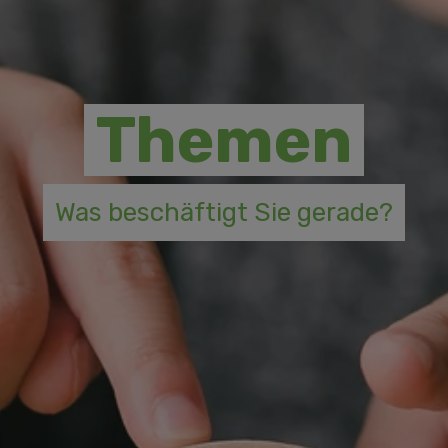
Themen
Was beschäftigt Sie gerade?