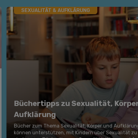
SEXUALITÄT & AUFKLÄRUNG
Büchertipps zu Sexualität, Körpe
Aufklärung
Bücher zum Thema Sexualität, Körper und Aufklärun
können unterstützen, mit Kindern über Sexualität zu