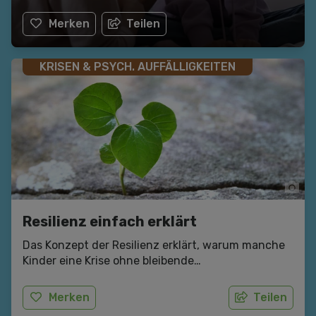
Merken
Teilen
KRISEN & PSYCH. AUFFÄLLIGKEITEN
Resilienz einfach erklärt
Das Konzept der Resilienz erklärt, warum manche
Kinder eine Krise ohne bleibende
Beeinträchtigungen überstehen.
Merken
Teilen