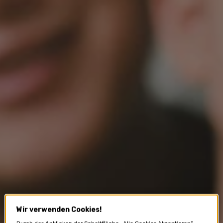
Wir verwenden Cookies!