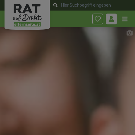
Anmelden