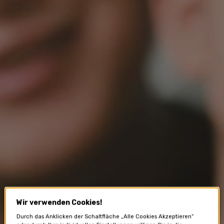
Wir verwenden Cookies!
Durch das Anklicken der Schaltfläche „Alle Cookies Akzeptieren“