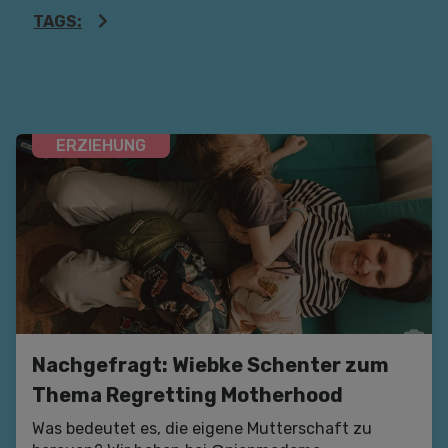
TAGS:
ERZIEHUNG
Nachgefragt: Wiebke Schenter zum
Thema Regretting Motherhood
Was bedeutet es, die eigene Mutterschaft zu