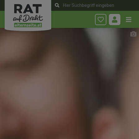
Anmelden