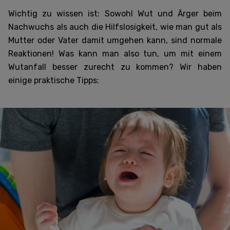
Wichtig zu wissen ist: Sowohl Wut und Ärger beim
Nachwuchs als auch die Hilfslosigkeit, wie man gut als
Mutter oder Vater damit umgehen kann, sind normale
Reaktionen! Was kann man also tun, um mit einem
Wutanfall besser zurecht zu kommen? Wir haben
einige praktische Tipps: