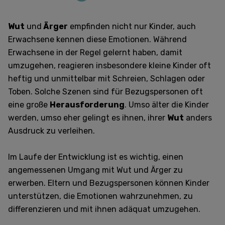
Wut
und
Ärger
empfinden nicht nur Kinder, auch
Erwachsene kennen diese Emotionen. Während
Erwachsene in der Regel gelernt haben, damit
umzugehen, reagieren insbesondere kleine Kinder oft
heftig und unmittelbar mit Schreien, Schlagen oder
Toben. Solche Szenen sind für Bezugspersonen oft
eine große
Herausforderung
. Umso älter die Kinder
werden, umso eher gelingt es ihnen, ihrer
Wut
anders
Ausdruck zu verleihen.
Im Laufe der Entwicklung ist es wichtig, einen
angemessenen Umgang mit Wut und Ärger zu
erwerben. Eltern und Bezugspersonen können Kinder
unterstützen, die Emotionen wahrzunehmen, zu
differenzieren und mit ihnen adäquat umzugehen.