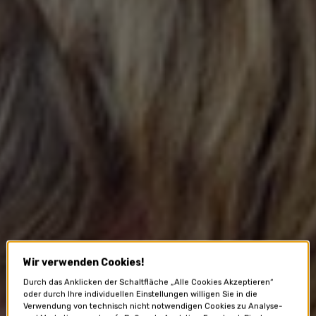
Wir verwenden Cookies!
Durch das Anklicken der Schaltfläche „Alle Cookies Akzeptieren“
oder durch Ihre individuellen Einstellungen willigen Sie in die
Verwendung von technisch nicht notwendigen Cookies zu Analyse-