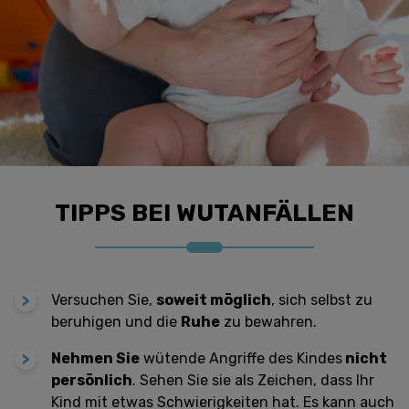
TIPPS BEI WUTANFÄLLEN
Versuchen Sie,
soweit möglich
, sich selbst zu
beruhigen und die
Ruhe
zu bewahren.
Nehmen Sie
wütende Angriffe des Kindes
nicht
persönlich
. Sehen Sie sie als Zeichen, dass Ihr
Kind mit etwas Schwierigkeiten hat. Es kann auch