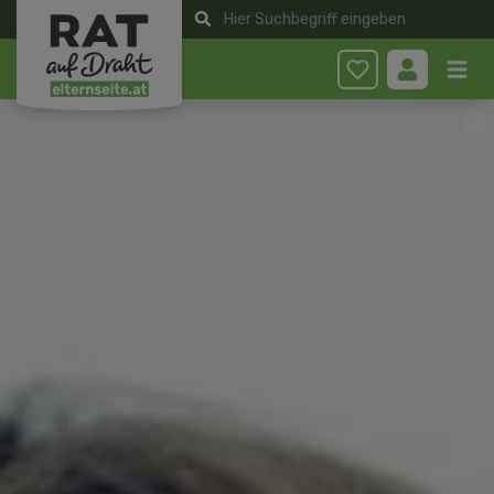
Anmelden