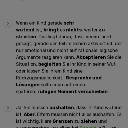
Wenn ein Kind gerade
sehr
wütend
ist,
bringt
es
nichts
, weiter
zu
streiten
. Das liegt daran, dass, vereinfacht
gesagt, gerade der Teil im Gehirn aktiviert ist, der
nur emotional und nicht auf rationale, logische
Argumente reagieren kann.
Akzeptieren
Sie die
Situation,
begleiten
Sie ihr Kind in seiner Wut
oder lassen Sie Ihrem Kind eine
Rückzugsmöglichkeit.
Gespräche und
Lösungen
sollte man auf einen
späteren,
ruhigen Moment
verschieben
.
Ja, Sie müssen
aushalten
, dass Ihr Kind wütend
ist.
Aber
: Eltern müssen nicht alles aushalten. Es
ist wichtig, klare
Grenzen
zu
ziehen
und