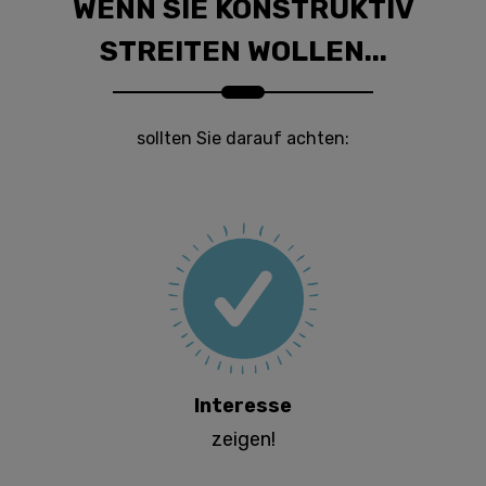
WENN SIE KONSTRUKTIV
STREITEN WOLLEN...
sollten Sie darauf achten:
Interesse
zeigen!