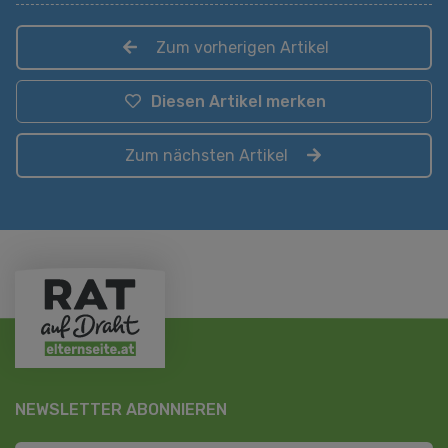
Zum vorherigen Artikel
Diesen Artikel merken
Zum nächsten Artikel
NEWSLETTER ABONNIEREN