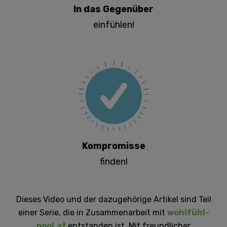
In das Gegenüber
einfühlen!
Kompromisse
finden!
Dieses Video und der dazugehörige Artikel sind Teil
einer Serie, die in Zusammenarbeit mit
wohlfühl-
pool.at
entstanden ist. Mit freundlicher