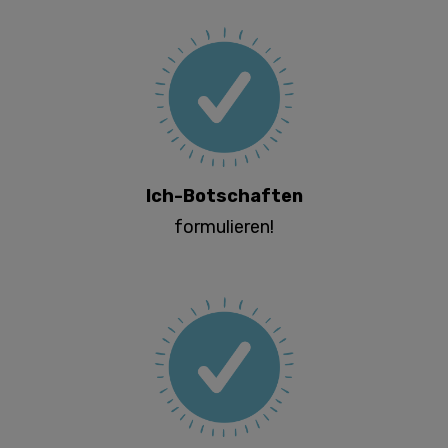
Ich-Botschaften
formulieren!