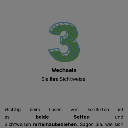
Wechseln
Sie Ihre Sichtweise.
Wichtig beim Lösen von Konflikten ist
es,
beide
Seiten
und
Sichtweisen
miteinzubeziehen
. Sagen Sie, wie sich