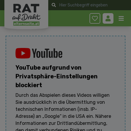
Anmelden
YouTube aufgrund von
Privatsphäre-Einstellungen
blockiert
Durch das Abspielen dieses Videos willigen
Sie ausdrücklich in die Übermittlung von
technischen Informationen (insb. IP-
Adresse) an „Google“ in die USA ein. Nähere
Informationen zur Drittlandübermittlung,
den damit verbundenen Risiken und zu