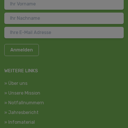
Anmelden
WEITERE LINKS
» Über uns
» Unsere Mission
» Notfallnummern
» Jahresbericht
» Infomaterial