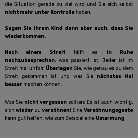
die Situation gerade zu viel wird und Sie sich selbst
nicht mehr unter Kontrolle
haben.
Sagen Sie Ihrem Kind dann aber auch, dass Sie
wiederkommen.
Nach einem Streit
hilft es,
in Ruhe
nachzubesprechen
, was passiert ist. Jeder ist im
Streit mal unfair.
Überlegen
Sie, wie genau es zu dem
Streit gekommen ist und was Sie
nächstes Mal
besser
machen können.
Was Sie
nicht vergessen
sollten: Es ist auch wichtig,
sich
wieder
zu
versöhnen!
Eine
Versöhnungsgeste
kann gut helfen, wie zum Beispiel eine
Umarmung
.