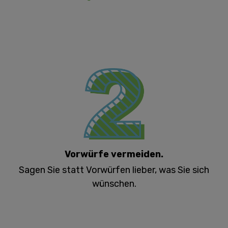
Vorwürfe vermeiden.
Sagen Sie statt Vorwürfen lieber, was Sie sich
wünschen.