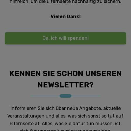
hilfreich, um die Elternseite nachhaltig zu sichern.
Vielen Dank!
Ja, ich will spenden!
KENNEN SIE SCHON UNSEREN
NEWSLETTER?
Informieren Sie sich über neue Angebote, aktuelle
Veranstaltungen und alles, was sich sonst so tut auf
Elternseite.at. Alles, was Sie dafür tun müssen, ist,