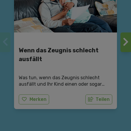
Wenn das Zeugnis schlecht
ausfällt
Was tun, wenn das Zeugnis schlecht
ausfällt und Ihr Kind einen oder sogar
mehrere Fünfer hat? Wir helfen mit Tipps
weiter.
Merken
Teilen