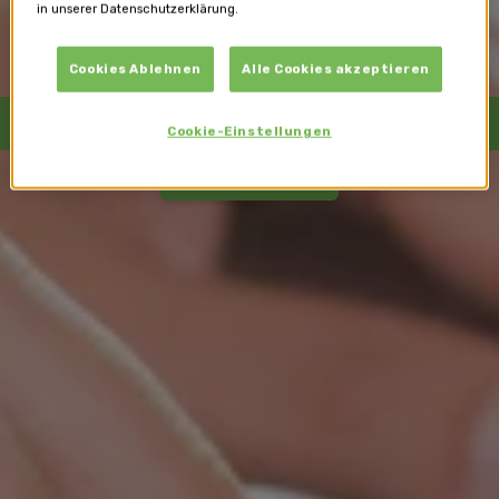
in unserer Datenschutzerklärung.
Cookies Ablehnen
Alle Cookies akzeptieren
Online Videoberatung
Cookie-Einstellungen
Termin buchen