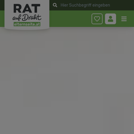
Anmelden