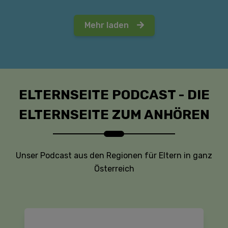
Mehr laden
ELTERNSEITE PODCAST - DIE
ELTERNSEITE ZUM ANHÖREN
Unser Podcast aus den Regionen für Eltern in ganz
Österreich