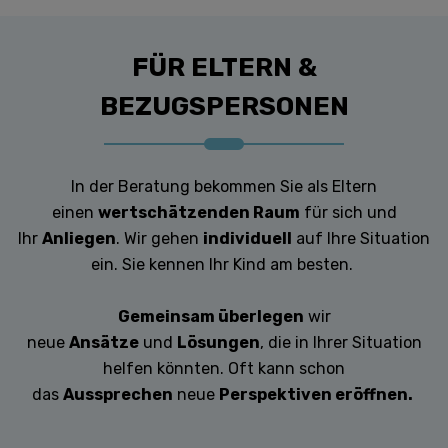
FÜR ELTERN &
BEZUGSPERSONEN
In der Beratung bekommen Sie als Eltern
einen
wertschätzenden Raum
für sich und
Ihr
Anliegen
. Wir gehen
individuell
auf Ihre Situation
ein. Sie kennen Ihr Kind am besten.
Gemeinsam überlegen
wir
neue
Ansätze
und
Lösungen
, die in Ihrer Situation
helfen könnten. Oft kann schon
das
Aussprechen
neue
Perspektiven eröffnen.