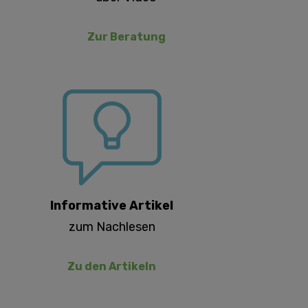
Zur Beratung
Informative Artikel
zum Nachlesen
Zu den Artikeln