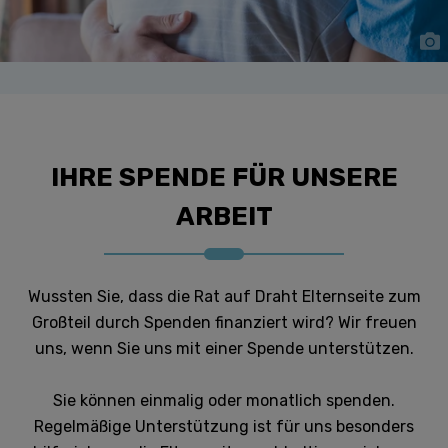
IHRE SPENDE FÜR UNSERE
ARBEIT
Wussten Sie, dass die Rat auf Draht Elternseite zum
Großteil durch Spenden finanziert wird? Wir freuen
uns, wenn Sie uns mit einer Spende unterstützen.
Sie können einmalig oder monatlich spenden.
Regelmäßige Unterstützung ist für uns besonders