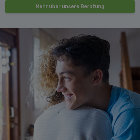
Mehr über unsere Beratung